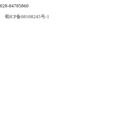
028-84785860
蜀ICP备08108245号-1