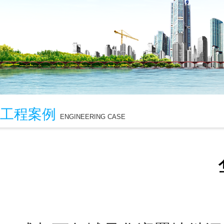
工程案例
ENGINEERING CASE