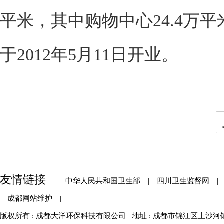
平米，其中购物中心24.4万
于2012年5月11日开业。
友情链接
中华人民共和国卫生部
|
四川卫生监督网
|
成都网站维护
|
版权所有 : 成都大洋环保科技有限公司
地址 : 成都市锦江区上沙河铺