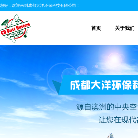
您好，欢迎来到成都大洋环保科技有限公司！
首页
关于我们