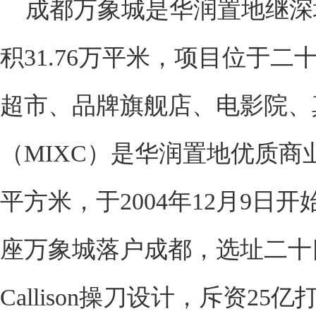
成都万象城是华润置地继深
积31.76万平米，项目位于
超市、品牌旗舰店、电影院、
（MIXC）是华润置地优质商
平方米，于2004年12月9
座万象城落户成都，选址二十
Callison操刀设计，斥资